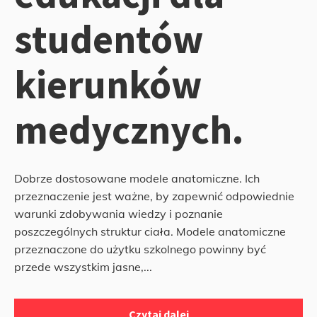
studentów
kierunków
medycznych.
Dobrze dostosowane modele anatomiczne. Ich
przeznaczenie jest ważne, by zapewnić odpowiednie
warunki zdobywania wiedzy i poznanie
poszczególnych struktur ciała. Modele anatomiczne
przeznaczone do użytku szkolnego powinny być
przede wszystkim jasne,...
Czytaj dalej