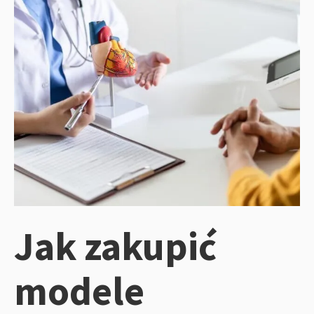
Jak zakupić
modele