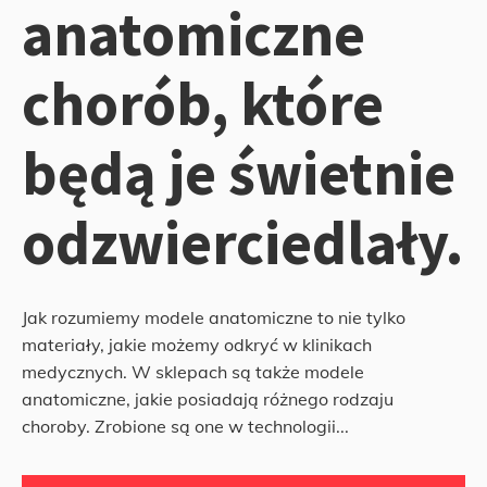
anatomiczne
chorób, które
będą je świetnie
odzwierciedlały.
Jak rozumiemy modele anatomiczne to nie tylko
materiały, jakie możemy odkryć w klinikach
medycznych. W sklepach są także modele
anatomiczne, jakie posiadają różnego rodzaju
choroby. Zrobione są one w technologii...